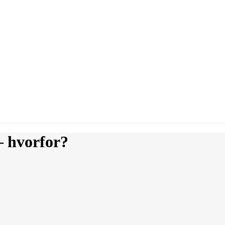
 hvorfor?