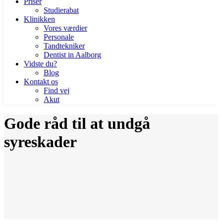
Priser
Studierabat
Klinikken
Vores værdier
Personale
Tandtekniker
Dentist in Aalborg
Vidste du?
Blog
Kontakt os
Find vej
Akut
Gode råd til at undgå
syreskader