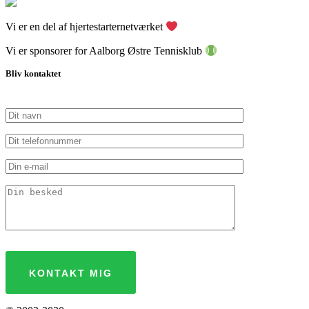
Vi er en del af hjertestarternetværket
Vi er sponsorer for Aalborg Østre Tennisklub
Bliv kontaktet